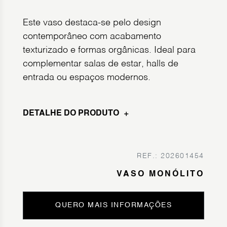
Este vaso destaca-se pelo design
contemporâneo com acabamento
texturizado e formas orgânicas. Ideal para
complementar salas de estar, halls de
entrada ou espaços modernos.
DETALHE DO PRODUTO
REF.: 202601454
VASO MONÓLITO
QUERO MAIS INFORMAÇÕES