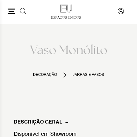
PESQUISAR
VOLTAR
Vaso Monólito
DECORAÇÃO
JARRAS E VASOS
DESCRIÇÃO GERAL
Disponível em Showroom