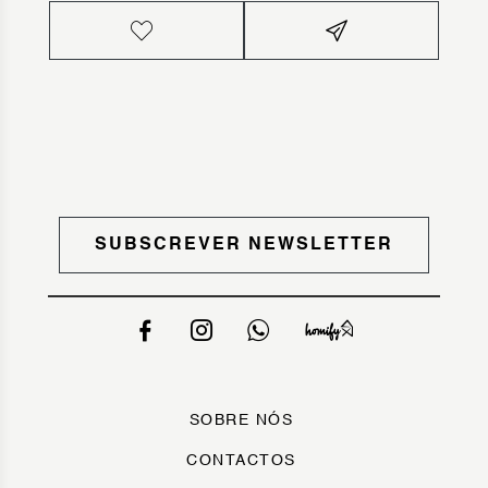
SUBSCREVER NEWSLETTER
SOBRE NÓS
CONTACTOS