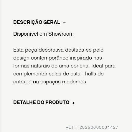
DESCRIÇÃO GERAL
Disponível em Showroom
Esta peça decorativa destaca-se pelo
design contemporâneo inspirado nas
formas naturais de uma concha. Ideal para
complementar salas de estar, halls de
entrada ou espaços modernos.
DETALHE DO PRODUTO
REF.: 20250000001427