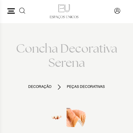
PESQUISAR
VOLTAR
Concha Decorativa
Serena
DECORAÇÃO
PEÇAS DECORATIVAS