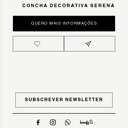
CONCHA DECORATIVA SERENA
QUERO MAIS INFORMAÇÕES
SUBSCREVER NEWSLETTER