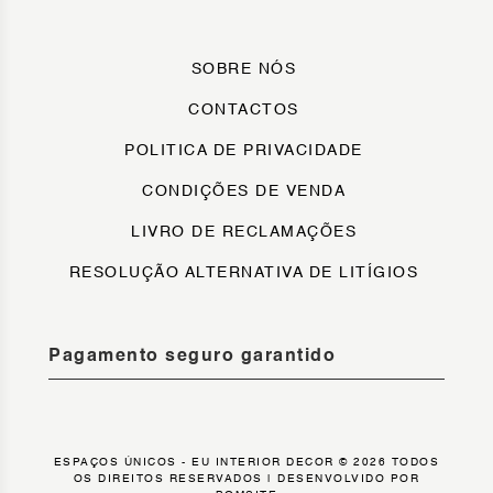
SOBRE NÓS
CONTACTOS
POLITICA DE PRIVACIDADE
CONDIÇÕES DE VENDA
LIVRO DE RECLAMAÇÕES
RESOLUÇÃO ALTERNATIVA DE LITÍGIOS
Pagamento seguro garantido
ESPAÇOS ÚNICOS - EU INTERIOR DECOR © 2026 TODOS
OS DIREITOS RESERVADOS |
DESENVOLVIDO POR