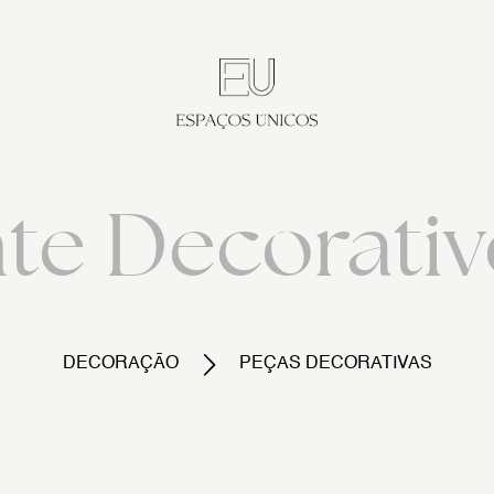
nte Decorativ
DECORAÇÃO
PEÇAS DECORATIVAS