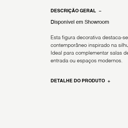
DESCRIÇÃO GERAL
Disponível em Showroom
Esta figura decorativa destaca-s
contemporâneo inspirado na silhu
Ideal para complementar salas de
entrada ou espaços modernos.
DETALHE DO PRODUTO