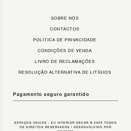
SOBRE NÓS
CONTACTOS
POLITICA DE PRIVACIDADE
CONDIÇÕES DE VENDA
LIVRO DE RECLAMAÇÕES
RESOLUÇÃO ALTERNATIVA DE LITÍGIOS
Pagamento seguro garantido
ESPAÇOS ÚNICOS - EU INTERIOR DECOR © 2026 TODOS
OS DIREITOS RESERVADOS |
DESENVOLVIDO POR