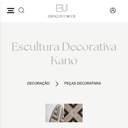
PESQUISAR
VOLTAR
Escultura Decorativa
Kano
DECORAÇÃO
PEÇAS DECORATIVAS