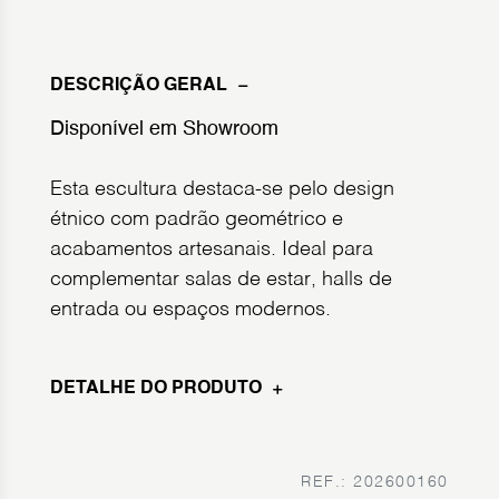
DESCRIÇÃO GERAL
Disponível em Showroom
Esta escultura destaca-se pelo design
étnico com padrão geométrico e
acabamentos artesanais. Ideal para
complementar salas de estar, halls de
entrada ou espaços modernos.
DETALHE DO PRODUTO
REF.: 202600160