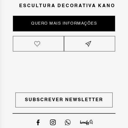
ESCULTURA DECORATIVA KANO
QUERO MAIS INFORMAÇÕES
SUBSCREVER NEWSLETTER