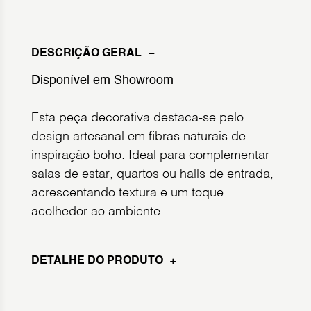
DESCRIÇÃO GERAL
Disponível em Showroom
Esta peça decorativa destaca-se pelo
design artesanal em fibras naturais de
inspiração boho. Ideal para complementar
salas de estar, quartos ou halls de entrada,
acrescentando textura e um toque
acolhedor ao ambiente.
DETALHE DO PRODUTO