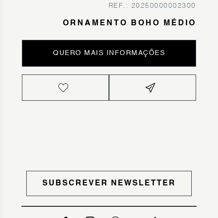
REF.: 20250000002300
ORNAMENTO BOHO MÉDIO
QUERO MAIS INFORMAÇÕES
SUBSCREVER NEWSLETTER