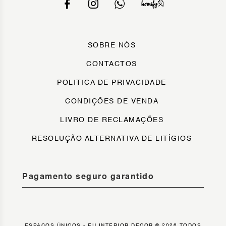
SOBRE NÓS
CONTACTOS
POLITICA DE PRIVACIDADE
CONDIÇÕES DE VENDA
LIVRO DE RECLAMAÇÕES
RESOLUÇÃO ALTERNATIVA DE LITÍGIOS
Pagamento seguro garantido
ESPAÇOS ÚNICOS - EU INTERIOR DECOR © 2026 TODOS