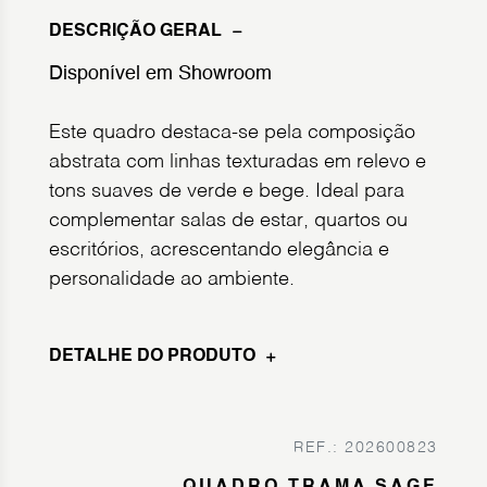
DESCRIÇÃO GERAL
Disponível em Showroom
Este quadro destaca-se pela composição
abstrata com linhas texturadas em relevo e
tons suaves de verde e bege. Ideal para
complementar salas de estar, quartos ou
escritórios, acrescentando elegância e
personalidade ao ambiente.
DETALHE DO PRODUTO
REF.: 202600823