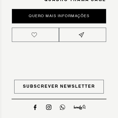
QUADRO TRAMA SAGE
QUERO MAIS INFORMAÇÕES
SUBSCREVER NEWSLETTER