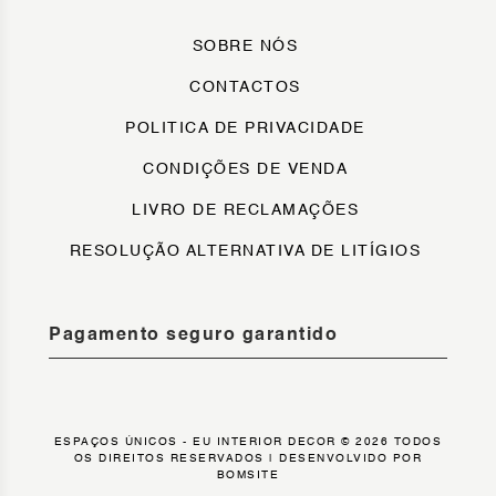
SOBRE NÓS
CONTACTOS
POLITICA DE PRIVACIDADE
CONDIÇÕES DE VENDA
LIVRO DE RECLAMAÇÕES
RESOLUÇÃO ALTERNATIVA DE LITÍGIOS
Pagamento seguro garantido
ESPAÇOS ÚNICOS - EU INTERIOR DECOR © 2026 TODOS
OS DIREITOS RESERVADOS |
DESENVOLVIDO POR
BOMSITE