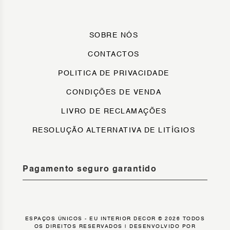
SOBRE NÓS
CONTACTOS
POLITICA DE PRIVACIDADE
CONDIÇÕES DE VENDA
LIVRO DE RECLAMAÇÕES
RESOLUÇÃO ALTERNATIVA DE LITÍGIOS
Pagamento seguro garantido
ESPAÇOS ÚNICOS - EU INTERIOR DECOR © 2026 TODOS
OS DIREITOS RESERVADOS |
DESENVOLVIDO POR