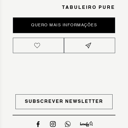
TABULEIRO PURE
QUERO MAIS INFORMAÇÕES
SUBSCREVER NEWSLETTER