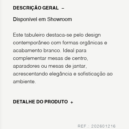
DESCRIÇÃO GERAL
Disponível em Showroom
Este tabuleiro destaca-se pelo design
contemporâneo com formas orgânicas e
acabamento branco. Ideal para
complementar mesas de centro,
aparadores ou mesas de jantar,
acrescentando elegância e sofisticação ao
ambiente.
DETALHE DO PRODUTO
REF.: 202601216