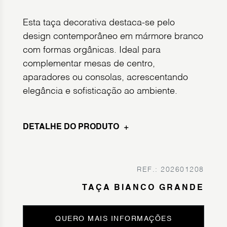
Esta taça decorativa destaca-se pelo
design contemporâneo em mármore branco
com formas orgânicas. Ideal para
complementar mesas de centro,
aparadores ou consolas, acrescentando
elegância e sofisticação ao ambiente.
DETALHE DO PRODUTO
REF.: 202601208
TAÇA BIANCO GRANDE
QUERO MAIS INFORMAÇÕES