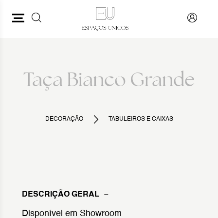
PESQUISAR
VOLTAR
Taça Bianco Grande
DECORAÇÃO
TABULEIROS E CAIXAS
DESCRIÇÃO GERAL
Disponível em Showroom