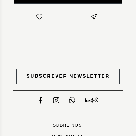
SUBSCREVER NEWSLETTER
SOBRE NÓS