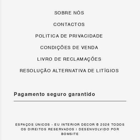
SOBRE NÓS
CONTACTOS
POLITICA DE PRIVACIDADE
CONDIÇÕES DE VENDA
LIVRO DE RECLAMAÇÕES
RESOLUÇÃO ALTERNATIVA DE LITÍGIOS
Pagamento seguro garantido
ESPAÇOS ÚNICOS - EU INTERIOR DECOR © 2026 TODOS
OS DIREITOS RESERVADOS |
DESENVOLVIDO POR
BOMSITE