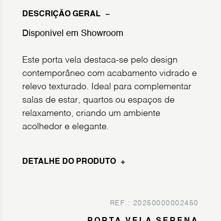
DESCRIÇÃO GERAL
Disponível em Showroom
Este porta vela destaca-se pelo design
contemporâneo com acabamento vidrado e
relevo texturado. Ideal para complementar
salas de estar, quartos ou espaços de
relaxamento, criando um ambiente
acolhedor e elegante.
DETALHE DO PRODUTO
REF.: 20250000002450