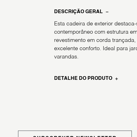
DESCRIÇÃO GERAL
Esta cadeira de exterior destaca
contemporâneo com estrutura em
revestimento em corda trançada
excelente conforto. Ideal para jar
varandas.
DETALHE DO PRODUTO