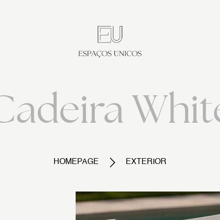
Cadeira Whit
HOMEPAGE
EXTERIOR