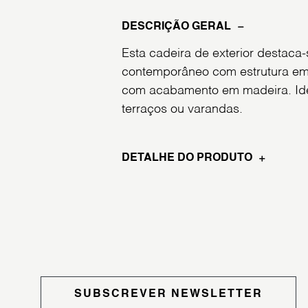
DESCRIÇÃO GERAL
Esta cadeira de exterior destaca
contemporâneo com estrutura em
com acabamento em madeira. Idea
terraços ou varandas.
DETALHE DO PRODUTO
SUBSCREVER NEWSLETTER