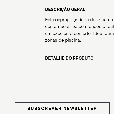
DESCRIÇÃO GERAL
Esta espreguiçadeira destaca-se
contemporâneo com encosto recl
um excelente conforto. Ideal para
zonas de piscina.
DETALHE DO PRODUTO
SUBSCREVER NEWSLETTER