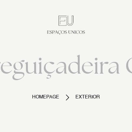
eguiçadeira 
HOMEPAGE
EXTERIOR