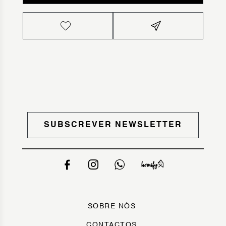
SUBSCREVER NEWSLETTER
SOBRE NÓS
CONTACTOS