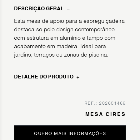
DESCRIÇÃO GERAL
Esta mesa de apoio para a espreguiçadeira
destaca-se pelo design contemporâneo
com estrutura em alumínio e tampo com
acabamento em madeira. Ideal para
jardins, terraços ou zonas de piscina.
DETALHE DO PRODUTO
REF.: 202601466
MESA CIRES
QUERO MAIS INFORMAÇÕES