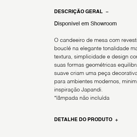
DESCRIÇÃO GERAL
Disponível em Showroom
O candeeiro de mesa com revest
bouclé na elegante tonalidade m
textura, simplicidade e design 
suas formas geométricas equilib
suave criam uma peça decorativa 
para ambientes modernos, minima
inspiração Japandi.
*lâmpada não incluída
DETALHE DO PRODUTO