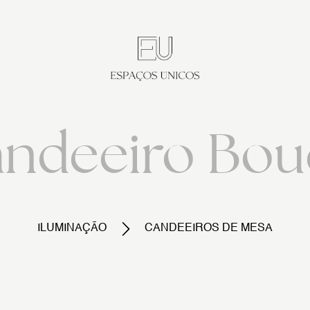
ndeeiro Bou
ILUMINAÇÃO
CANDEEIROS DE MESA