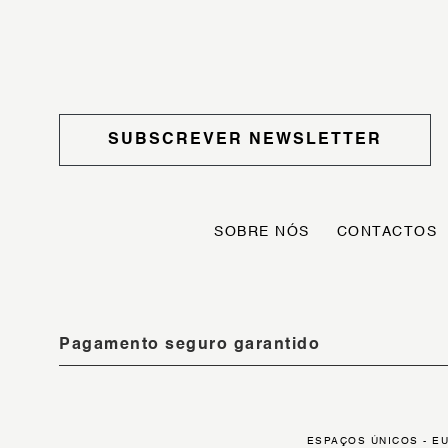
SUBSCREVER NEWSLETTER
SOBRE NÓS
CONTACTOS
Pagamento seguro garantido
ESPAÇOS ÚNICOS - E