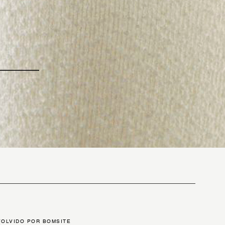
LIVRO DE RECLAMAÇÕES
OLVIDO POR BOMSITE