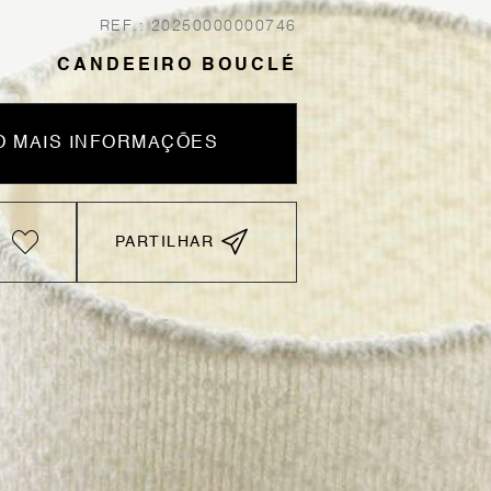
REF.: 20250000000746
CANDEEIRO BOUCLÉ
 MAIS INFORMAÇÕES
PARTILHAR