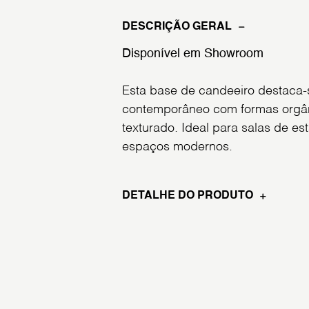
DESCRIÇÃO GERAL
Disponível em Showroom
Esta base de candeeiro destaca-
contemporâneo com formas orgâ
texturado. Ideal para salas de est
espaços modernos.
DETALHE DO PRODUTO