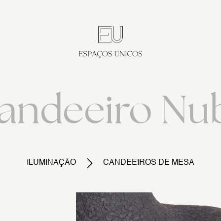
andeeiro Nu
ILUMINAÇÃO
CANDEEIROS DE MESA