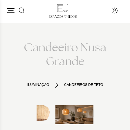
PESQUISAR
VOLTAR
Candeeiro Nusa
Grande
ILUMINAÇÃO
CANDEEIROS DE TETO