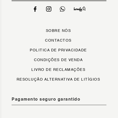
SOBRE NÓS
CONTACTOS
POLITICA DE PRIVACIDADE
CONDIÇÕES DE VENDA
LIVRO DE RECLAMAÇÕES
RESOLUÇÃO ALTERNATIVA DE LITÍGIOS
Pagamento seguro garantido