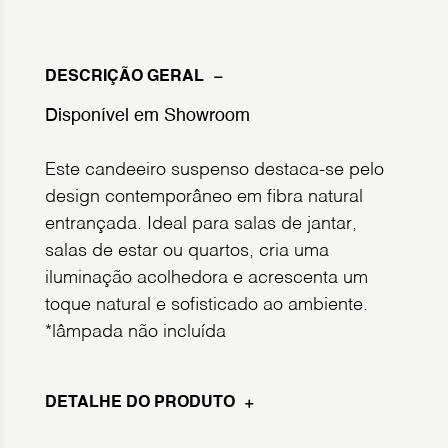
DESCRIÇÃO GERAL
Disponível em Showroom
Este candeeiro suspenso destaca-se pelo
design contemporâneo em fibra natural
entrançada. Ideal para salas de jantar,
salas de estar ou quartos, cria uma
iluminação acolhedora e acrescenta um
toque natural e sofisticado ao ambiente.
*lâmpada não incluída
DETALHE DO PRODUTO