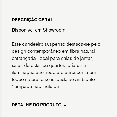
DESCRIÇÃO GERAL
Disponível em Showroom
Este candeeiro suspenso destaca-se pelo
design contemporâneo em fibra natural
entrançada. Ideal para salas de jantar,
salas de estar ou quartos, cria uma
iluminação acolhedora e acrescenta um
toque natural e sofisticado ao ambiente.
*lâmpada não incluída
DETALHE DO PRODUTO