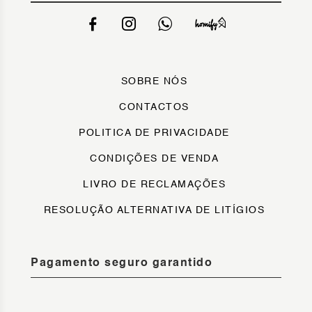
SOBRE NÓS
CONTACTOS
POLITICA DE PRIVACIDADE
CONDIÇÕES DE VENDA
LIVRO DE RECLAMAÇÕES
RESOLUÇÃO ALTERNATIVA DE LITÍGIOS
Pagamento seguro garantido