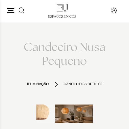
PESQUISAR
VOLTAR
Candeeiro Nusa
Pequeno
ILUMINAÇÃO
CANDEEIROS DE TETO