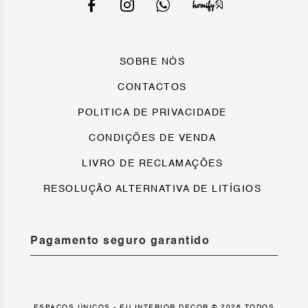
SOBRE NÓS
CONTACTOS
POLITICA DE PRIVACIDADE
CONDIÇÕES DE VENDA
LIVRO DE RECLAMAÇÕES
RESOLUÇÃO ALTERNATIVA DE LITÍGIOS
Pagamento seguro garantido
ESPAÇOS ÚNICOS - EU INTERIOR DECOR © 2026 TODOS