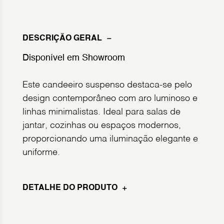
DESCRIÇÃO GERAL
Disponível em Showroom
Este candeeiro suspenso destaca-se pelo
design contemporâneo com aro luminoso e
linhas minimalistas. Ideal para salas de
jantar, cozinhas ou espaços modernos,
proporcionando uma iluminação elegante e
uniforme.
DETALHE DO PRODUTO