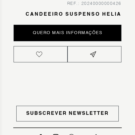
REF.: 20240000000426
CANDEEIRO SUSPENSO HELIA
QUERO MAIS INFORMAÇÕES
SUBSCREVER NEWSLETTER