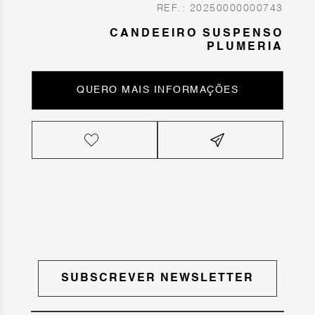
REF.: 20250000000743
CANDEEIRO SUSPENSO
PLUMERIA
QUERO MAIS INFORMAÇÕES
SUBSCREVER NEWSLETTER