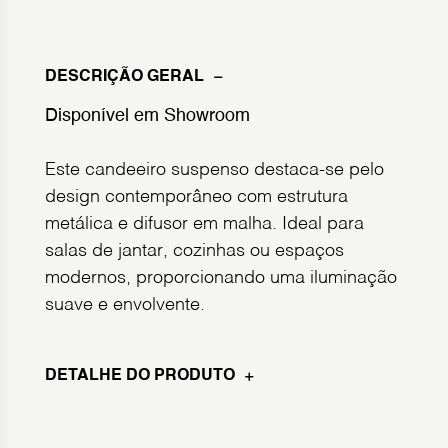
DESCRIÇÃO GERAL
Disponível em Showroom
Este candeeiro suspenso destaca-se pelo
design contemporâneo com estrutura
metálica e difusor em malha. Ideal para
salas de jantar, cozinhas ou espaços
modernos, proporcionando uma iluminação
suave e envolvente.
DETALHE DO PRODUTO