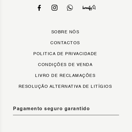
SOBRE NÓS
CONTACTOS
POLITICA DE PRIVACIDADE
CONDIÇÕES DE VENDA
LIVRO DE RECLAMAÇÕES
RESOLUÇÃO ALTERNATIVA DE LITÍGIOS
Pagamento seguro garantido