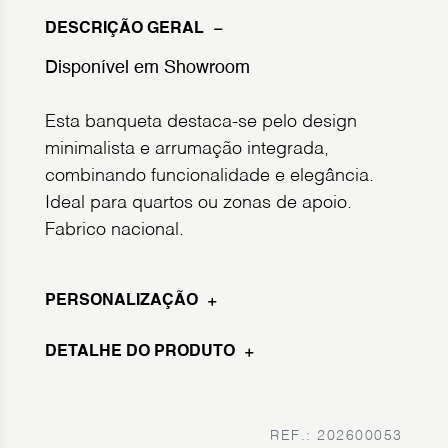
DESCRIÇÃO GERAL
Disponível em Showroom
Esta banqueta destaca-se pelo design
minimalista e arrumação integrada,
combinando funcionalidade e elegância.
Ideal para quartos ou zonas de apoio.
Fabrico nacional.
PERSONALIZAÇÃO
DETALHE DO PRODUTO
REF.: 202600053