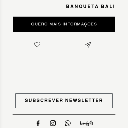
BANQUETA BALI
QUERO MAIS INFORMAÇÕES
SUBSCREVER NEWSLETTER