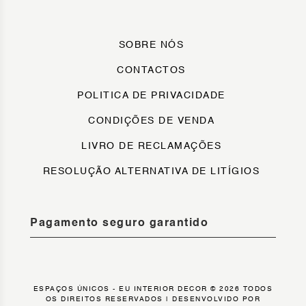
SOBRE NÓS
CONTACTOS
POLITICA DE PRIVACIDADE
CONDIÇÕES DE VENDA
LIVRO DE RECLAMAÇÕES
RESOLUÇÃO ALTERNATIVA DE LITÍGIOS
Pagamento seguro garantido
ESPAÇOS ÚNICOS - EU INTERIOR DECOR © 2026 TODOS
OS DIREITOS RESERVADOS |
DESENVOLVIDO POR