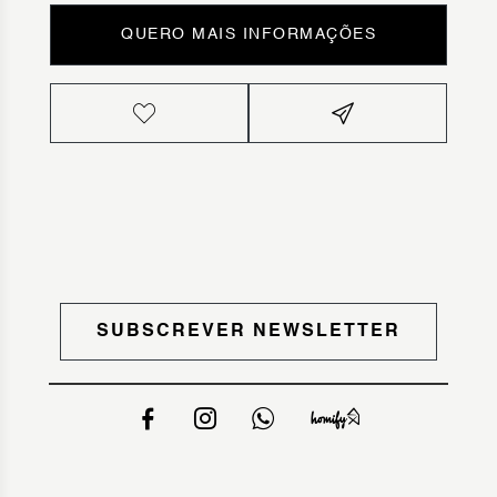
QUERO MAIS INFORMAÇÕES
SUBSCREVER NEWSLETTER