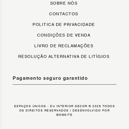
SOBRE NÓS
CONTACTOS
POLITICA DE PRIVACIDADE
CONDIÇÕES DE VENDA
LIVRO DE RECLAMAÇÕES
RESOLUÇÃO ALTERNATIVA DE LITÍGIOS
Pagamento seguro garantido
ESPAÇOS ÚNICOS - EU INTERIOR DECOR © 2026 TODOS
OS DIREITOS RESERVADOS |
DESENVOLVIDO POR
BOMSITE