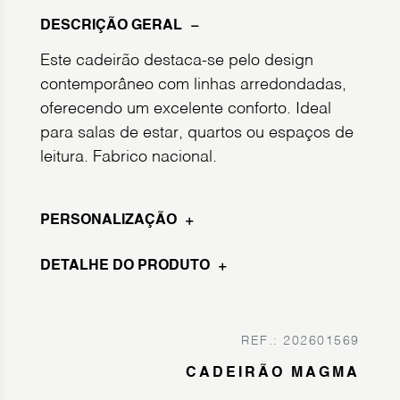
DESCRIÇÃO GERAL
Este cadeirão destaca-se pelo design
contemporâneo com linhas arredondadas,
oferecendo um excelente conforto. Ideal
para salas de estar, quartos ou espaços de
leitura. Fabrico nacional.
PERSONALIZAÇÃO
DETALHE DO PRODUTO
REF.: 202601569
CADEIRÃO MAGMA