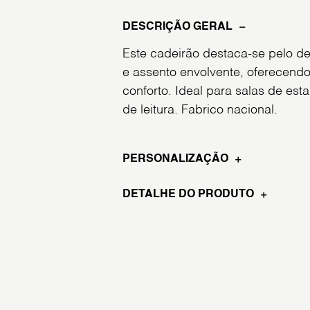
DESCRIÇÃO GERAL
Este cadeirão destaca-se pelo 
e assento envolvente, oferecend
conforto. Ideal para salas de est
de leitura. Fabrico nacional.
PERSONALIZAÇÃO
DETALHE DO PRODUTO