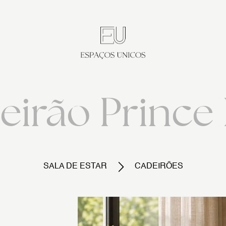
eirão Prince 
SALA DE ESTAR
CADEIRÕES