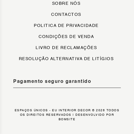
SOBRE NÓS
CONTACTOS
POLITICA DE PRIVACIDADE
CONDIÇÕES DE VENDA
LIVRO DE RECLAMAÇÕES
RESOLUÇÃO ALTERNATIVA DE LITÍGIOS
Pagamento seguro garantido
ESPAÇOS ÚNICOS - EU INTERIOR DECOR © 2026 TODOS
OS DIREITOS RESERVADOS |
DESENVOLVIDO POR
BOMSITE