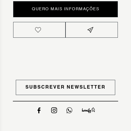
QUERO MAIS INFORMAÇÕES
SUBSCREVER NEWSLETTER