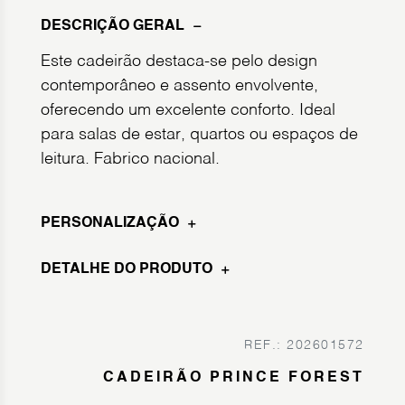
DESCRIÇÃO GERAL
Este cadeirão destaca-se pelo design
contemporâneo e assento envolvente,
oferecendo um excelente conforto. Ideal
para salas de estar, quartos ou espaços de
leitura. Fabrico nacional.
PERSONALIZAÇÃO
DETALHE DO PRODUTO
REF.: 202601572
CADEIRÃO PRINCE FOREST