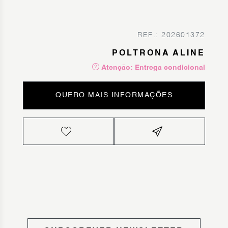
REF.: 202601372
POLTRONA ALINE
Atenção: Entrega condicional
QUERO MAIS INFORMAÇÕES