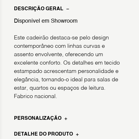
DESCRIÇÃO GERAL
Disponível em Showroom
Este cadeirão destaca-se pelo design
contemporâneo com linhas curvas e
assento envolvente, oferecendo um
excelente conforto. Os detalhes em tecido
estampado acrescentam personalidade e
elegância, tornando-o ideal para salas de
estar, quartos ou espaços de leitura.
Fabrico nacional.
PERSONALIZAÇÃO
DETALHE DO PRODUTO