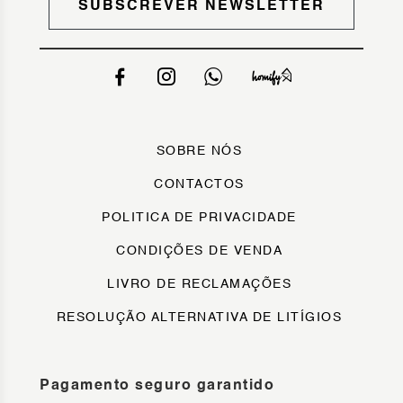
SUBSCREVER NEWSLETTER
SOBRE NÓS
CONTACTOS
POLITICA DE PRIVACIDADE
CONDIÇÕES DE VENDA
LIVRO DE RECLAMAÇÕES
RESOLUÇÃO ALTERNATIVA DE LITÍGIOS
Pagamento seguro garantido