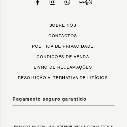
SOBRE NÓS
CONTACTOS
POLITICA DE PRIVACIDADE
CONDIÇÕES DE VENDA
LIVRO DE RECLAMAÇÕES
RESOLUÇÃO ALTERNATIVA DE LITÍGIOS
Pagamento seguro garantido
ESPAÇOS ÚNICOS - EU INTERIOR DECOR © 2026 TODOS