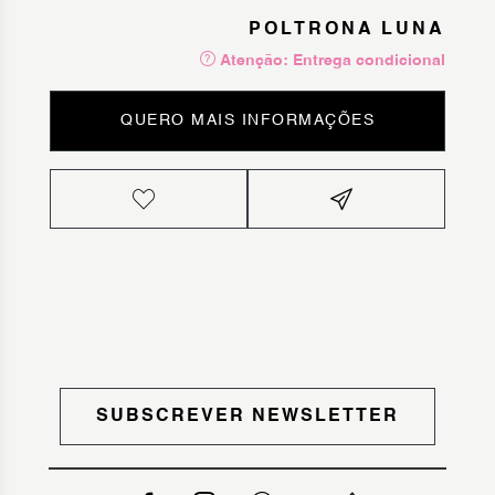
POLTRONA LUNA
Atenção: Entrega condicional
QUERO MAIS INFORMAÇÕES
SUBSCREVER NEWSLETTER