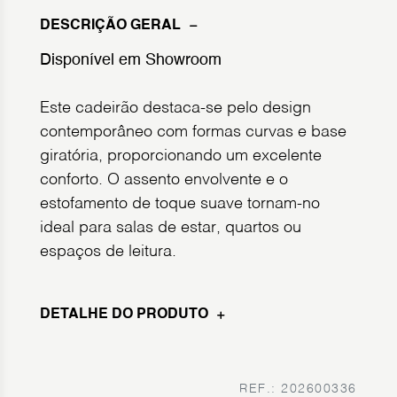
DESCRIÇÃO GERAL
Disponível em Showroom
Este cadeirão destaca-se pelo design
contemporâneo com formas curvas e base
giratória, proporcionando um excelente
conforto. O assento envolvente e o
estofamento de toque suave tornam-no
ideal para salas de estar, quartos ou
espaços de leitura.
DETALHE DO PRODUTO
REF.: 202600336