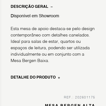
DESCRIÇÃO GERAL
Disponível em Showroom
Esta mesa de apoio destaca-se pelo design
contemporâneo com detalhes canelados.
Ideal para salas de estar, quartos ou
espaços de leitura, podendo ser utilizada
individualmente ou em conjunto com a
Mesa Bergen Baixa.
DETALHE DO PRODUTO
REF.: 202601175