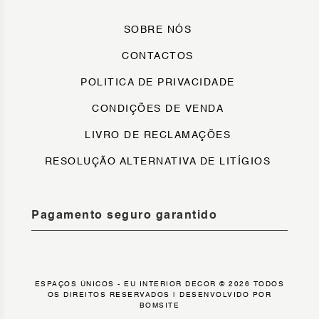
SOBRE NÓS
CONTACTOS
POLITICA DE PRIVACIDADE
CONDIÇÕES DE VENDA
LIVRO DE RECLAMAÇÕES
RESOLUÇÃO ALTERNATIVA DE LITÍGIOS
Pagamento seguro garantido
ESPAÇOS ÚNICOS - EU INTERIOR DECOR © 2026 TODOS
OS DIREITOS RESERVADOS |
DESENVOLVIDO POR
BOMSITE