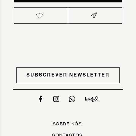
SUBSCREVER NEWSLETTER
SOBRE NÓS
CONTACTOS