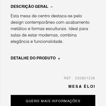
DESCRIÇÃO GERAL
Esta mesa de centro destaca-se pelo
design contemporâneo com acabamento
metálico e formas esculturais. Ideal para
salas de estar modernas, combina
elegância e funcionalidade.
DETALHE DO PRODUTO
REF.: 202601226
MESA ÉLOI
QUERO MAIS INFORMAÇÕES