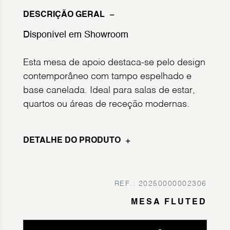
DESCRIÇÃO GERAL
Disponível em Showroom
Esta mesa de apoio destaca-se pelo design
contemporâneo com tampo espelhado e
base canelada. Ideal para salas de estar,
quartos ou áreas de receção modernas.
DETALHE DO PRODUTO
REF.: 20250000002306
MESA FLUTED