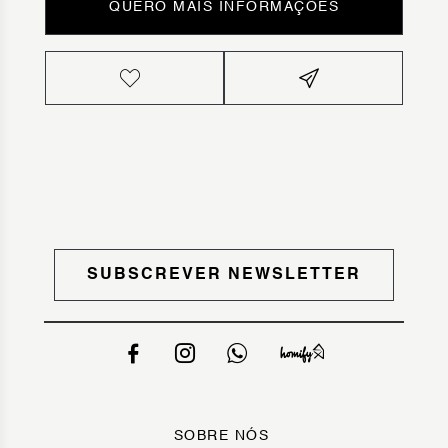
QUERO MAIS INFORMAÇÕES
SUBSCREVER NEWSLETTER
SOBRE NÓS