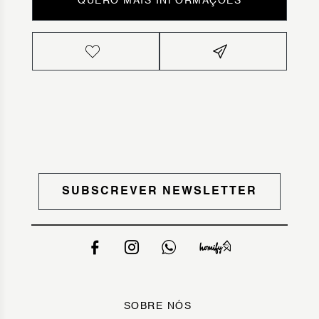
QUERO MAIS INFORMAÇÕES
SUBSCREVER NEWSLETTER
SOBRE NÓS