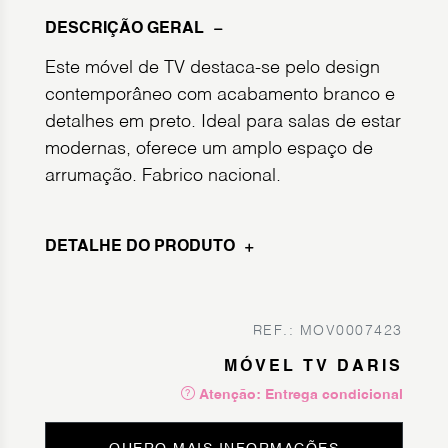
DESCRIÇÃO GERAL
Este móvel de TV destaca-se pelo design
contemporâneo com acabamento branco e
detalhes em preto. Ideal para salas de estar
modernas, oferece um amplo espaço de
arrumação. Fabrico nacional.
DETALHE DO PRODUTO
REF.: MOV0007423
MÓVEL TV DARIS
Atenção: Entrega condicional