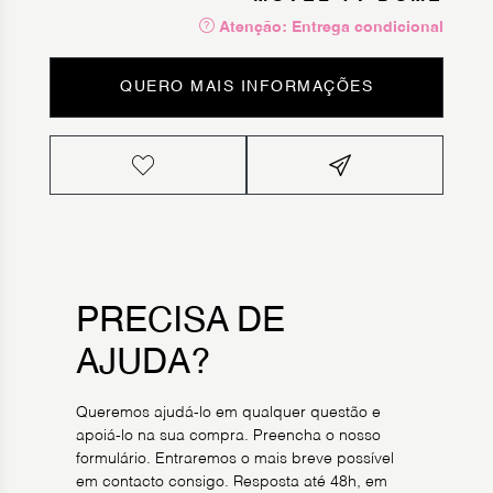
Atenção: Entrega condicional
QUERO MAIS INFORMAÇÕES
PRECISA DE
AJUDA?
Queremos ajudá-lo em qualquer questão e
apoiá-lo na sua compra. Preencha o nosso
formulário. Entraremos o mais breve possível
em contacto consigo. Resposta até 48h, em