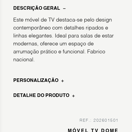
DESCRIÇÃO GERAL
Este móvel de TV destaca-se pelo design
contemporâneo com detalhes ripados e
linhas elegantes. Ideal para salas de estar
modernas, oferece um espaço de
arrumação prático e funcional. Fabrico
nacional.
PERSONALIZAÇÃO
DETALHE DO PRODUTO
REF.: 202601501
MÓVEL TV DOME