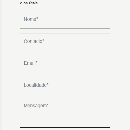
dias úteis.