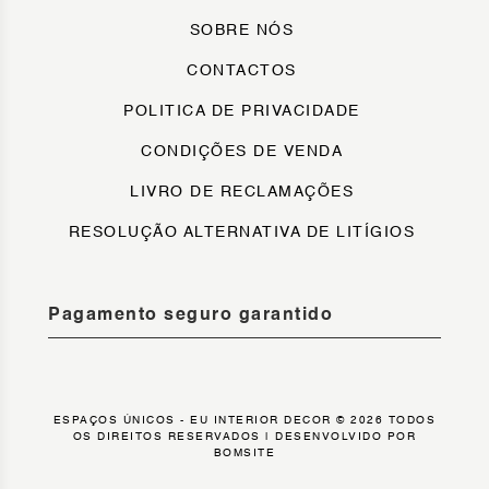
SOBRE NÓS
CONTACTOS
POLITICA DE PRIVACIDADE
CONDIÇÕES DE VENDA
LIVRO DE RECLAMAÇÕES
RESOLUÇÃO ALTERNATIVA DE LITÍGIOS
Pagamento seguro garantido
ESPAÇOS ÚNICOS - EU INTERIOR DECOR © 2026 TODOS
OS DIREITOS RESERVADOS |
DESENVOLVIDO POR
BOMSITE