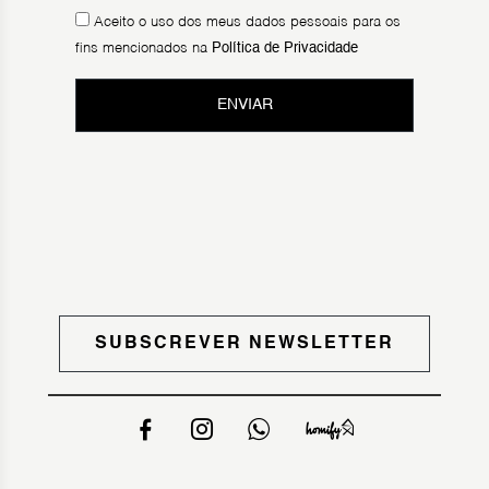
Aceito o uso dos meus dados pessoais para os
fins mencionados na
Política de Privacidade
ENVIAR
SUBSCREVER NEWSLETTER