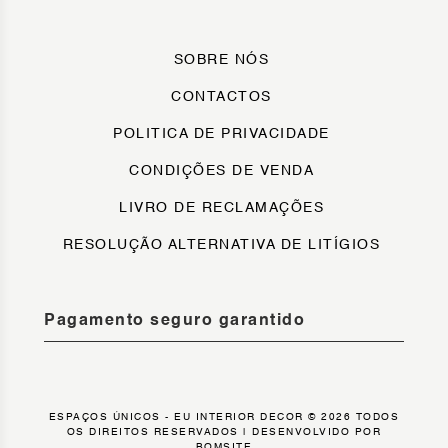
SOBRE NÓS
CONTACTOS
POLITICA DE PRIVACIDADE
CONDIÇÕES DE VENDA
LIVRO DE RECLAMAÇÕES
RESOLUÇÃO ALTERNATIVA DE LITÍGIOS
Pagamento seguro garantido
ESPAÇOS ÚNICOS - EU INTERIOR DECOR © 2026 TODOS
OS DIREITOS RESERVADOS |
DESENVOLVIDO POR
BOMSITE