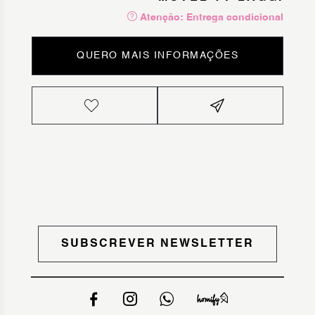
Atenção: Entrega condicional
QUERO MAIS INFORMAÇÕES
SUBSCREVER NEWSLETTER