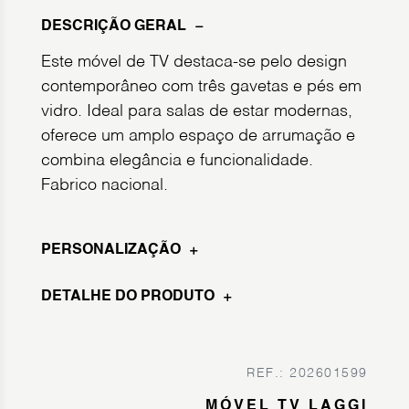
DESCRIÇÃO GERAL
Este móvel de TV destaca-se pelo design
contemporâneo com três gavetas e pés em
vidro. Ideal para salas de estar modernas,
oferece um amplo espaço de arrumação e
combina elegância e funcionalidade.
Fabrico nacional.
PERSONALIZAÇÃO
DETALHE DO PRODUTO
REF.: 202601599
MÓVEL TV LAGGI