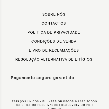
SOBRE NÓS
CONTACTOS
POLITICA DE PRIVACIDADE
CONDIÇÕES DE VENDA
LIVRO DE RECLAMAÇÕES
RESOLUÇÃO ALTERNATIVA DE LITÍGIOS
Pagamento seguro garantido
ESPAÇOS ÚNICOS - EU INTERIOR DECOR © 2026 TODOS
OS DIREITOS RESERVADOS |
DESENVOLVIDO POR
BOMSITE