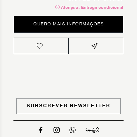
Atenção: Entrega condicional
QUERO MAIS INFORMAÇÕES
SUBSCREVER NEWSLETTER