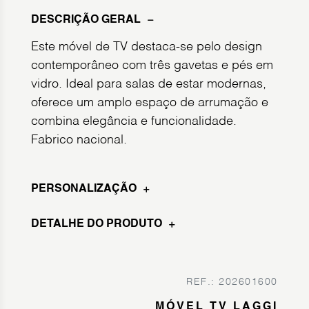
DESCRIÇÃO GERAL
Este móvel de TV destaca-se pelo design
contemporâneo com três gavetas e pés em
vidro. Ideal para salas de estar modernas,
oferece um amplo espaço de arrumação e
combina elegância e funcionalidade.
Fabrico nacional.
PERSONALIZAÇÃO
DETALHE DO PRODUTO
REF.: 202601600
MÓVEL TV LAGGI