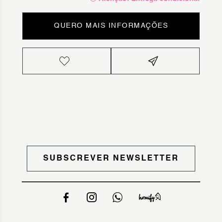
QUERO MAIS INFORMAÇÕES
SUBSCREVER NEWSLETTER