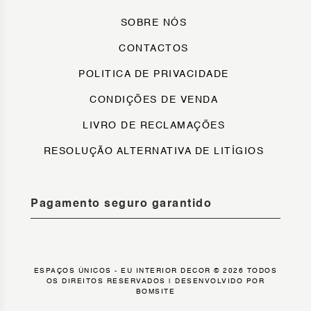
SOBRE NÓS
CONTACTOS
POLITICA DE PRIVACIDADE
CONDIÇÕES DE VENDA
LIVRO DE RECLAMAÇÕES
RESOLUÇÃO ALTERNATIVA DE LITÍGIOS
Pagamento seguro garantido
ESPAÇOS ÚNICOS - EU INTERIOR DECOR © 2026 TODOS
OS DIREITOS RESERVADOS |
DESENVOLVIDO POR
BOMSITE