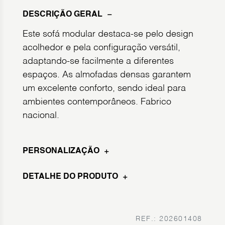
DESCRIÇÃO GERAL
Este sofá modular destaca-se pelo design
acolhedor e pela configuração versátil,
adaptando-se facilmente a diferentes
espaços. As almofadas densas garantem
um excelente conforto, sendo ideal para
ambientes contemporâneos. Fabrico
nacional.
PERSONALIZAÇÃO
DETALHE DO PRODUTO
REF.: 202601408