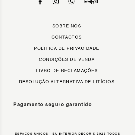
SOBRE NÓS
CONTACTOS
POLITICA DE PRIVACIDADE
CONDIÇÕES DE VENDA
LIVRO DE RECLAMAÇÕES
RESOLUÇÃO ALTERNATIVA DE LITÍGIOS
Pagamento seguro garantido
ESPAÇOS ÚNICOS - EU INTERIOR DECOR © 2026 TODOS