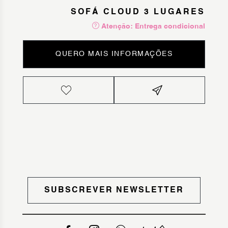
SOFÁ CLOUD 3 LUGARES
Atenção: Entrega condicional
QUERO MAIS INFORMAÇÕES
SUBSCREVER NEWSLETTER