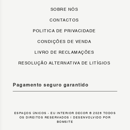
SOBRE NÓS
CONTACTOS
POLITICA DE PRIVACIDADE
CONDIÇÕES DE VENDA
LIVRO DE RECLAMAÇÕES
RESOLUÇÃO ALTERNATIVA DE LITÍGIOS
Pagamento seguro garantido
ESPAÇOS ÚNICOS - EU INTERIOR DECOR © 2026 TODOS
OS DIREITOS RESERVADOS |
DESENVOLVIDO POR
BOMSITE