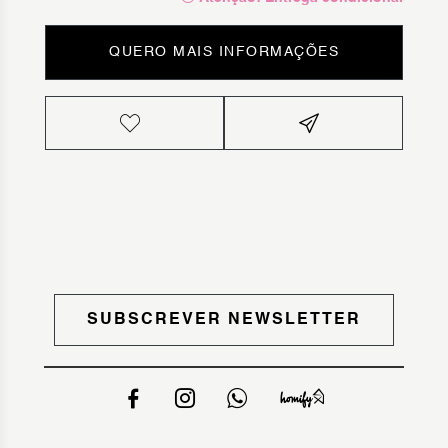
QUERO MAIS INFORMAÇÕES
SUBSCREVER NEWSLETTER