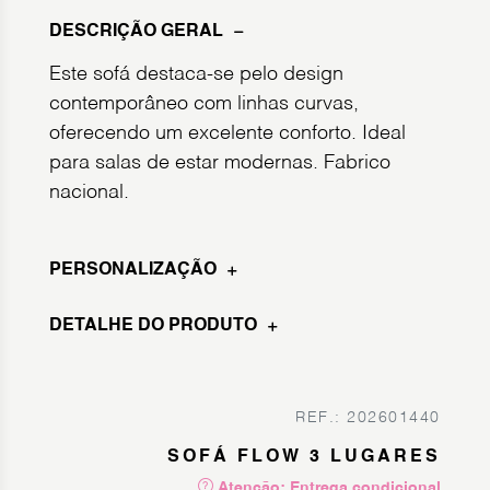
DESCRIÇÃO GERAL
Este sofá destaca-se pelo design
contemporâneo com linhas curvas,
oferecendo um excelente conforto. Ideal
para salas de estar modernas. Fabrico
nacional.
PERSONALIZAÇÃO
DETALHE DO PRODUTO
REF.: 202601440
SOFÁ FLOW 3 LUGARES
Atenção: Entrega condicional