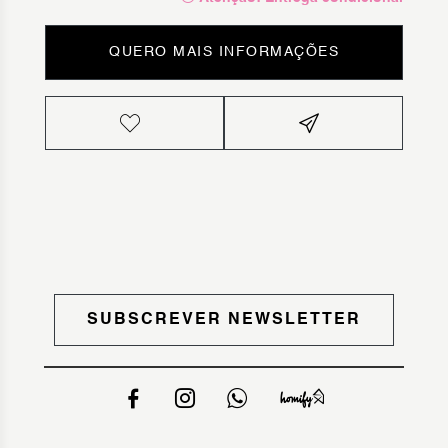
QUERO MAIS INFORMAÇÕES
SUBSCREVER NEWSLETTER