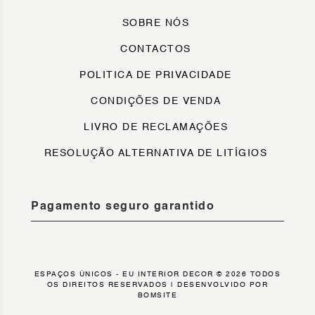
SOBRE NÓS
CONTACTOS
POLITICA DE PRIVACIDADE
CONDIÇÕES DE VENDA
LIVRO DE RECLAMAÇÕES
RESOLUÇÃO ALTERNATIVA DE LITÍGIOS
Pagamento seguro garantido
ESPAÇOS ÚNICOS - EU INTERIOR DECOR © 2026 TODOS
OS DIREITOS RESERVADOS |
DESENVOLVIDO POR
BOMSITE