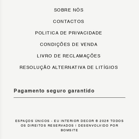
SOBRE NÓS
CONTACTOS
POLITICA DE PRIVACIDADE
CONDIÇÕES DE VENDA
LIVRO DE RECLAMAÇÕES
RESOLUÇÃO ALTERNATIVA DE LITÍGIOS
Pagamento seguro garantido
ESPAÇOS ÚNICOS - EU INTERIOR DECOR © 2026 TODOS
OS DIREITOS RESERVADOS |
DESENVOLVIDO POR
BOMSITE