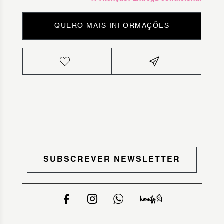
QUERO MAIS INFORMAÇÕES
SUBSCREVER NEWSLETTER