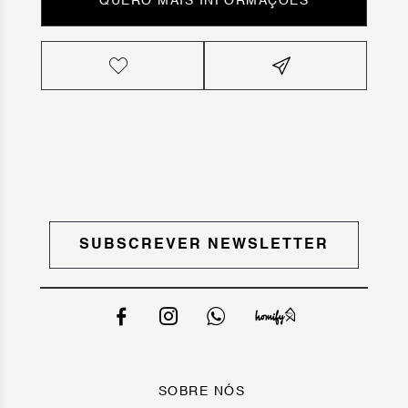
QUERO MAIS INFORMAÇÕES
SUBSCREVER NEWSLETTER
SOBRE NÓS