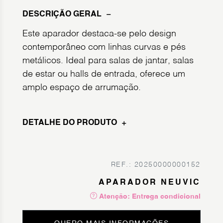
DESCRIÇÃO GERAL
Este aparador destaca-se pelo design
contemporâneo com linhas curvas e pés
metálicos. Ideal para salas de jantar, salas
de estar ou halls de entrada, oferece um
amplo espaço de arrumação.
DETALHE DO PRODUTO
REF.: 20250000000152
APARADOR NEUVIC
Atenção: Entrega condicional