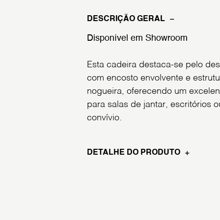
DESCRIÇÃO GERAL
Disponível em Showroom
Esta cadeira destaca-se pelo d
com encosto envolvente e estrutu
nogueira, oferecendo um excelent
para salas de jantar, escritórios
convívio.
DETALHE DO PRODUTO