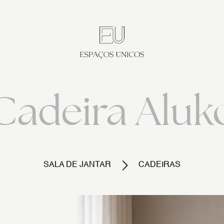
Cadeira Aluk
SALA DE JANTAR
CADEIRAS