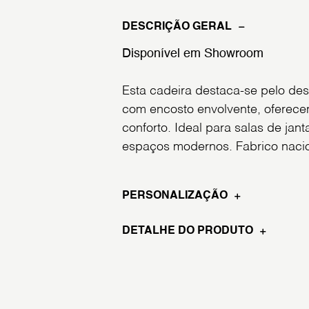
DESCRIÇÃO GERAL
Disponível em Showroom
Esta cadeira destaca-se pelo d
com encosto envolvente, oferec
conforto. Ideal para salas de jant
espaços modernos. Fabrico nacio
PERSONALIZAÇÃO
DETALHE DO PRODUTO