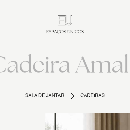
Cadeira Amalf
SALA DE JANTAR
CADEIRAS