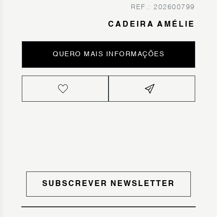
REF.: 202600799
CADEIRA AMÉLIE
QUERO MAIS INFORMAÇÕES
SUBSCREVER NEWSLETTER