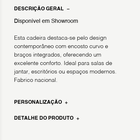
DESCRIÇÃO GERAL
Disponível em Showroom
Esta cadeira destaca-se pelo design
contemporâneo com encosto curvo e
braços integrados, oferecendo um
excelente conforto. Ideal para salas de
jantar, escritórios ou espaços modernos.
Fabrico nacional.
PERSONALIZAÇÃO
DETALHE DO PRODUTO