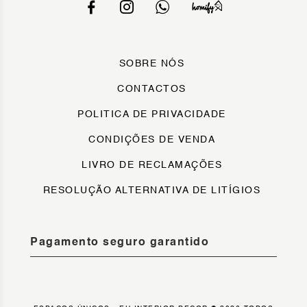
SOBRE NÓS
CONTACTOS
POLITICA DE PRIVACIDADE
CONDIÇÕES DE VENDA
LIVRO DE RECLAMAÇÕES
RESOLUÇÃO ALTERNATIVA DE LITÍGIOS
Pagamento seguro garantido