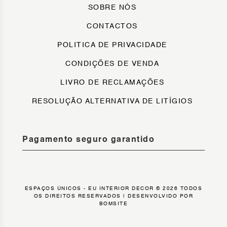
SOBRE NÓS
CONTACTOS
POLITICA DE PRIVACIDADE
CONDIÇÕES DE VENDA
LIVRO DE RECLAMAÇÕES
RESOLUÇÃO ALTERNATIVA DE LITÍGIOS
Pagamento seguro garantido
ESPAÇOS ÚNICOS - EU INTERIOR DECOR © 2026 TODOS
OS DIREITOS RESERVADOS |
DESENVOLVIDO POR
BOMSITE