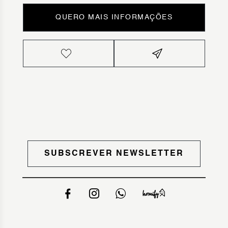
QUERO MAIS INFORMAÇÕES
SUBSCREVER NEWSLETTER