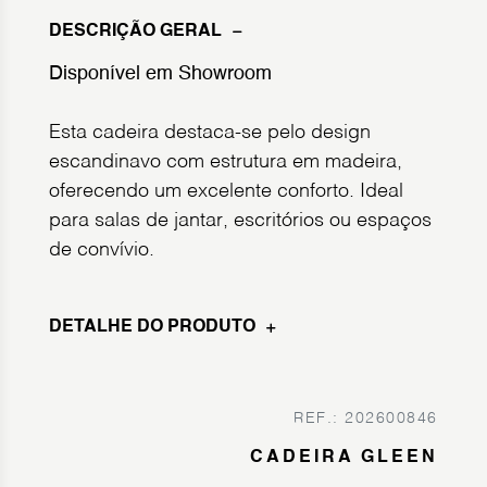
DESCRIÇÃO GERAL
Disponível em Showroom
Esta cadeira destaca-se pelo design
escandinavo com estrutura em madeira,
oferecendo um excelente conforto. Ideal
para salas de jantar, escritórios ou espaços
de convívio.
DETALHE DO PRODUTO
REF.: 202600846
CADEIRA GLEEN