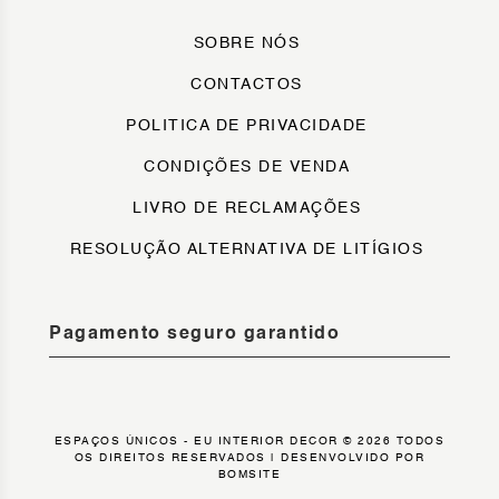
SOBRE NÓS
CONTACTOS
POLITICA DE PRIVACIDADE
CONDIÇÕES DE VENDA
LIVRO DE RECLAMAÇÕES
RESOLUÇÃO ALTERNATIVA DE LITÍGIOS
Pagamento seguro garantido
ESPAÇOS ÚNICOS - EU INTERIOR DECOR © 2026 TODOS
OS DIREITOS RESERVADOS |
DESENVOLVIDO POR
BOMSITE