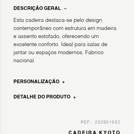
DESCRIÇÃO GERAL
Esta cadeira destaca-se pelo design
contemporâneo com estrutura em madeira
e assento estofado, oferecendo um
excelente conforto. Ideal para salas de
jantar ou espaços modernos. Fabrico
nacional.
PERSONALIZAÇÃO
DETALHE DO PRODUTO
REF.: 202601552
CADEIRA KYOTO