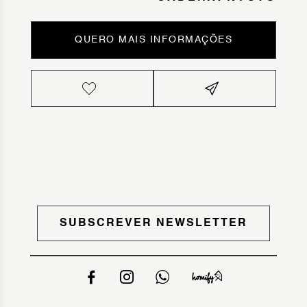
QUERO MAIS INFORMAÇÕES
SUBSCREVER NEWSLETTER