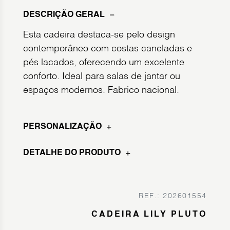
DESCRIÇÃO GERAL
Esta cadeira destaca-se pelo design
contemporâneo com costas caneladas e
pés lacados, oferecendo um excelente
conforto. Ideal para salas de jantar ou
espaços modernos. Fabrico nacional.
PERSONALIZAÇÃO
DETALHE DO PRODUTO
REF.: 202601554
CADEIRA LILY PLUTO