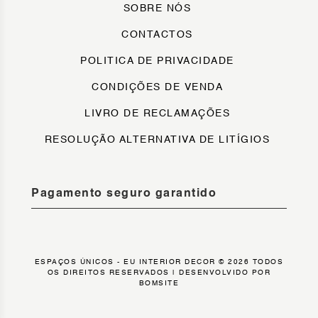
SOBRE NÓS
CONTACTOS
POLITICA DE PRIVACIDADE
CONDIÇÕES DE VENDA
LIVRO DE RECLAMAÇÕES
RESOLUÇÃO ALTERNATIVA DE LITÍGIOS
Pagamento seguro garantido
ESPAÇOS ÚNICOS - EU INTERIOR DECOR © 2026 TODOS
OS DIREITOS RESERVADOS |
DESENVOLVIDO POR
BOMSITE