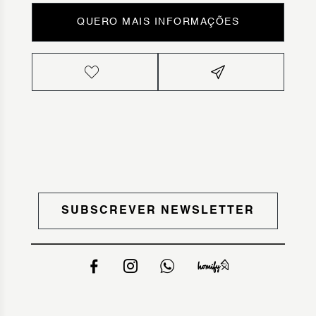
QUERO MAIS INFORMAÇÕES
SUBSCREVER NEWSLETTER