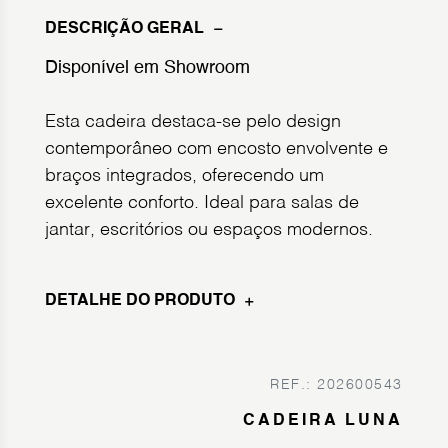
DESCRIÇÃO GERAL
Disponível em Showroom
Esta cadeira destaca-se pelo design
contemporâneo com encosto envolvente e
braços integrados, oferecendo um
excelente conforto. Ideal para salas de
jantar, escritórios ou espaços modernos.
DETALHE DO PRODUTO
REF.: 202600543
CADEIRA LUNA