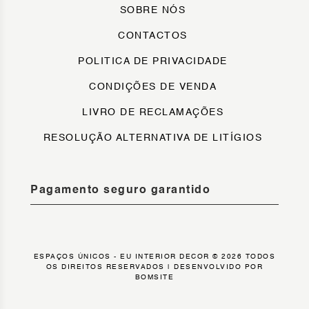
SOBRE NÓS
CONTACTOS
POLITICA DE PRIVACIDADE
CONDIÇÕES DE VENDA
LIVRO DE RECLAMAÇÕES
RESOLUÇÃO ALTERNATIVA DE LITÍGIOS
Pagamento seguro garantido
ESPAÇOS ÚNICOS - EU INTERIOR DECOR © 2026 TODOS
OS DIREITOS RESERVADOS |
DESENVOLVIDO POR
BOMSITE