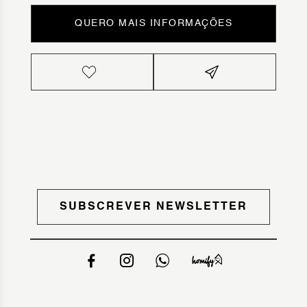
QUERO MAIS INFORMAÇÕES
SUBSCREVER NEWSLETTER