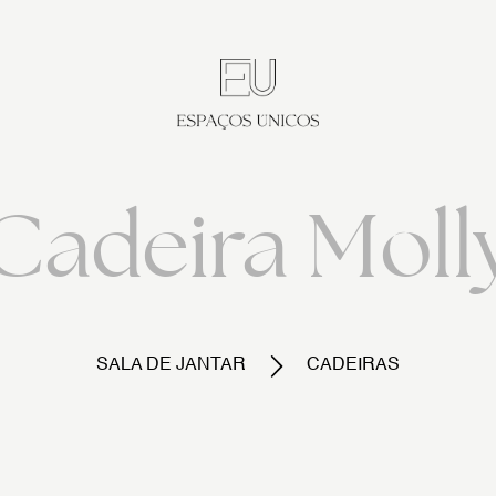
Cadeira Moll
SALA DE JANTAR
CADEIRAS