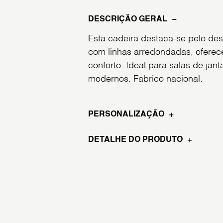
DESCRIÇÃO GERAL
Esta cadeira destaca-se pelo d
com linhas arredondadas, ofere
conforto. Ideal para salas de jan
modernos. Fabrico nacional.
PERSONALIZAÇÃO
DETALHE DO PRODUTO