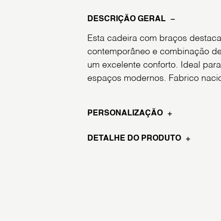
DESCRIÇÃO GERAL
Esta cadeira com braços destaca
contemporâneo e combinação de 
um excelente conforto. Ideal para
espaços modernos. Fabrico nacio
PERSONALIZAÇÃO
DETALHE DO PRODUTO