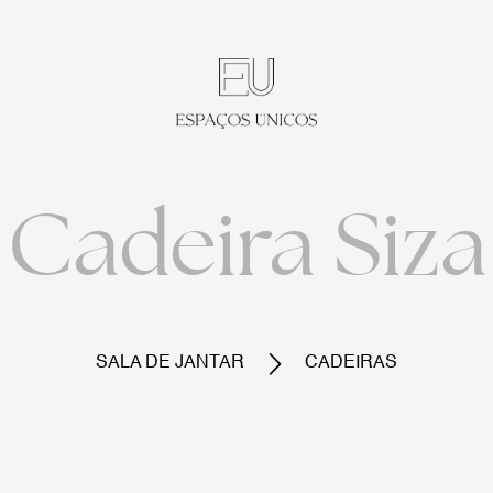
Cadeira Siza
SALA DE JANTAR
CADEIRAS