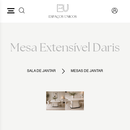
PESQUISAR
VOLTAR
Mesa Extensível Daris
SALA DE JANTAR
MESAS DE JANTAR