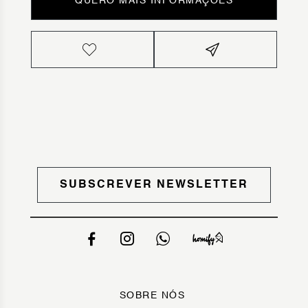
QUERO MAIS INFORMAÇÕES
SUBSCREVER NEWSLETTER
SOBRE NÓS