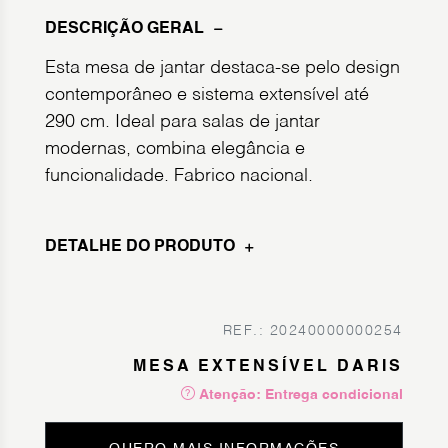
DESCRIÇÃO GERAL
Esta mesa de jantar destaca-se pelo design
contemporâneo e sistema extensível até
290 cm. Ideal para salas de jantar
modernas, combina elegância e
funcionalidade. Fabrico nacional.
DETALHE DO PRODUTO
REF.: 20240000000254
MESA EXTENSÍVEL DARIS
Atenção: Entrega condicional