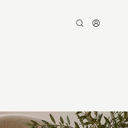
PESQUISAR