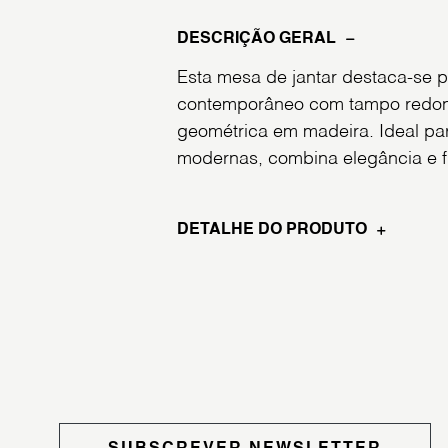
DESCRIÇÃO GERAL
Esta mesa de jantar destaca-se p
contemporâneo com tampo redo
geométrica em madeira. Ideal par
modernas, combina elegância e f
DETALHE DO PRODUTO