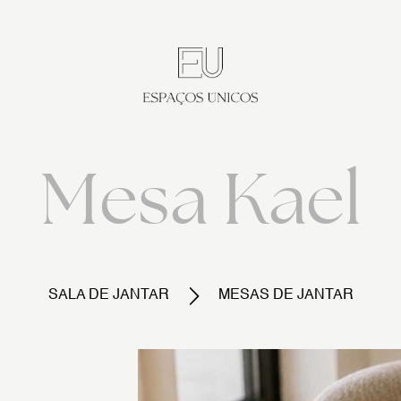
Mesa Kael
SALA DE JANTAR
MESAS DE JANTAR