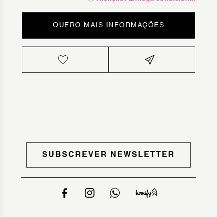
QUERO MAIS INFORMAÇÕES
SUBSCREVER NEWSLETTER