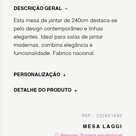
DESCRIÇÃO GERAL
Esta mesa de jantar de 240cm destaca-se
pelo design contemporâneo e linhas
elegantes. Ideal para salas de jantar
modernas, combina elegância e
funcionalidade. Fabrico nacional.
PERSONALIZAÇÃO
DETALHE DO PRODUTO
REF.: 202601592
MESA LAGGI
Atenção: Entrega condicional