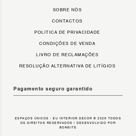
SOBRE NÓS
CONTACTOS
POLITICA DE PRIVACIDADE
CONDIÇÕES DE VENDA
LIVRO DE RECLAMAÇÕES
RESOLUÇÃO ALTERNATIVA DE LITÍGIOS
Pagamento seguro garantido
ESPAÇOS ÚNICOS - EU INTERIOR DECOR © 2026 TODOS
OS DIREITOS RESERVADOS |
DESENVOLVIDO POR
BOMSITE